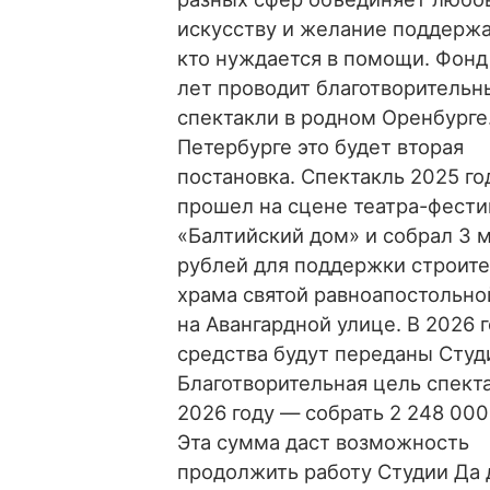
искусству и желание поддержа
кто нуждается в помощи. Фонд
лет проводит благотворительн
спектакли в родном Оренбурге.
Петербурге это будет вторая
постановка. Спектакль 2025 го
прошел на сцене театра-фести
«Балтийский дом» и собрал 3 
рублей для поддержки строите
храма святой равноапостольн
на Авангардной улице. В 2026 г
средства будут переданы Студ
Благотворительная цель спекта
2026 году — собрать 2 248 000
Эта сумма даст возможность
продолжить работу Студии Да 