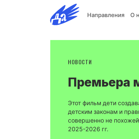
Направления
О 
НОВОСТИ
Премьера 
Этот фильм дети создав
детским законам и прав
совершенно не похожей
2025-2026 гг.