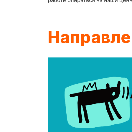
Направле