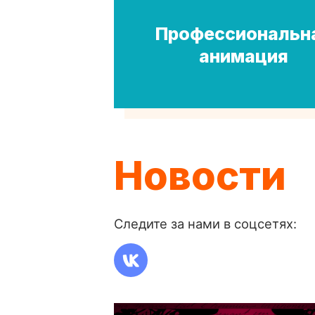
Профессиональн
анимация
Новости
Следите за нами в соцсетях: