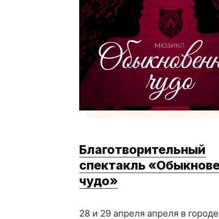
Благотворительный
спектакль «Обыкнов
чудо»
28 и 29 апреля апреля в городе