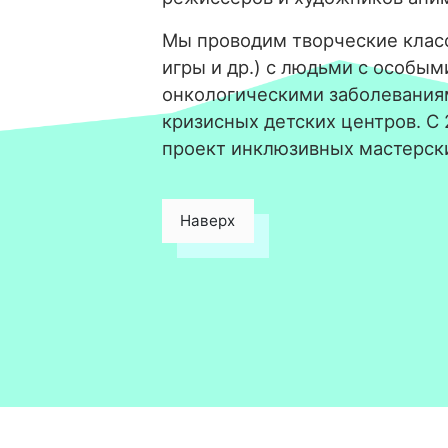
Мы проводим творческие класс
игры и др.) с людьми с особым
онкологическими заболевания
кризисных детских центров. С
проект инклюзивных мастерск
Наверх