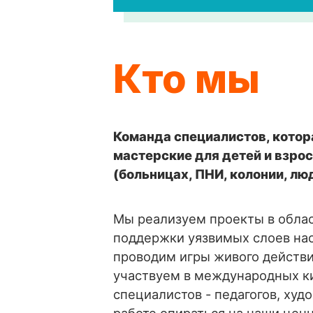
Кто мы
Команда специалистов, котор
мастерские для детей и взро
(больницах, ПНИ, колонии, лю
Мы реализуем проекты в облас
поддержки уязвимых слоев нас
проводим игры живого действи
участвуем в международных к
специалистов - педагогов, худо
работе опираться на наши цен