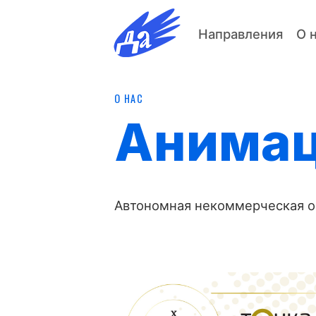
Направления
О 
О НАС
Анимац
Автономная некоммерческая о