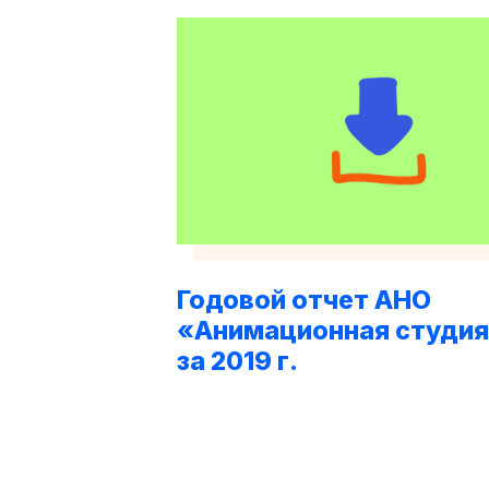
Годовой отчет АНО
«Анимационная студия
за 2019 г.