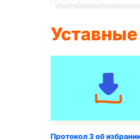
Уставные
Протокол 3 об избрани