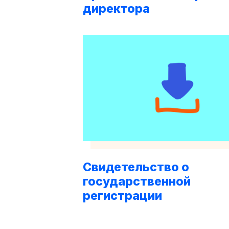
директора
Свидетельство о
государственной
регистрации