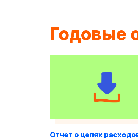
Годовые 
Отчет о целях расходо