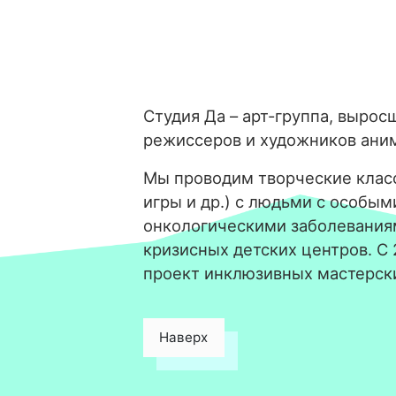
Студия Да – арт-группа, вырос
режиссеров и художников ани
Мы проводим творческие класс
игры и др.) с людьми с особым
онкологическими заболевания
кризисных детских центров. С
проект инклюзивных мастерск
Наверх