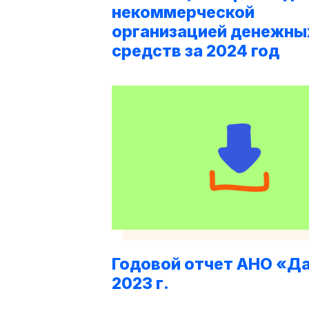
некоммерческой
организацией денежны
средств за 2024 год
Годовой отчет АНО «Да
2023 г.