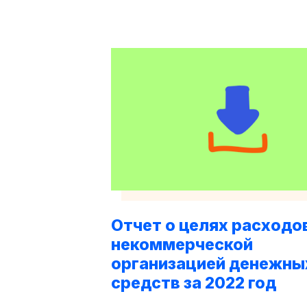
Отчет о целях расходо
некоммерческой
организацией денежны
средств за 2022 год