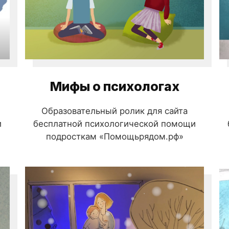
Мифы о психологах
Образовательный ролик для сайта
и
бесплатной психологической помощи
подросткам «‎Помощьрядом.рф»