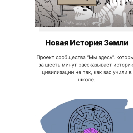
Новая История Земли
Проект сообщества “Мы здесь”, котор
за шесть минут рассказывает истори
цивилизации не так, как вас учили в
школе.