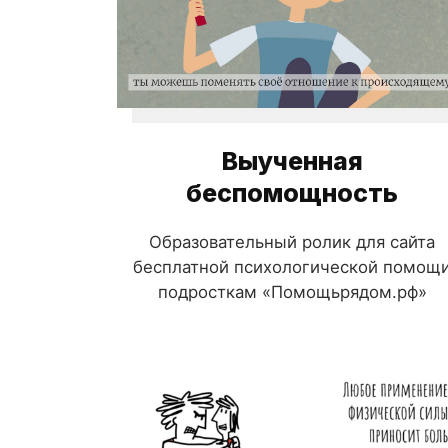
Выученная
беспомощность
Образовательный ролик для сайта
бесплатной психологической помощ
подросткам «‎Помощьрядом.рф»