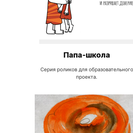
Папа-школа
Серия роликов для образовательног
проекта.