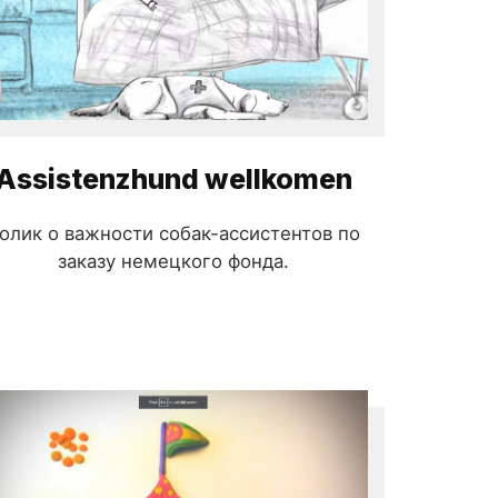
Assistenzhund wellkomen
олик о важности собак-ассистентов по
заказу немецкого фонда.