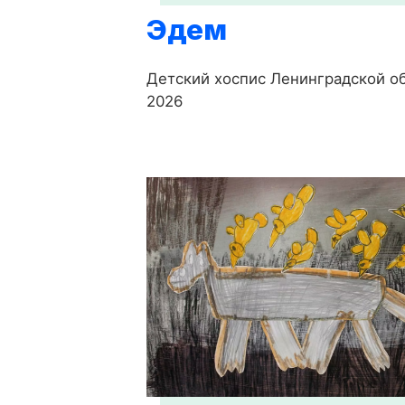
Эдем
Детский хоспис Ленинградской об
2026