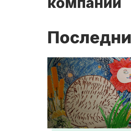
компании
Последни