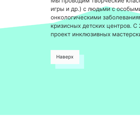
Мы проводим творческие класс
игры и др.) с людьми с особым
онкологическими заболевания
кризисных детских центров. С
проект инклюзивных мастерск
Наверх