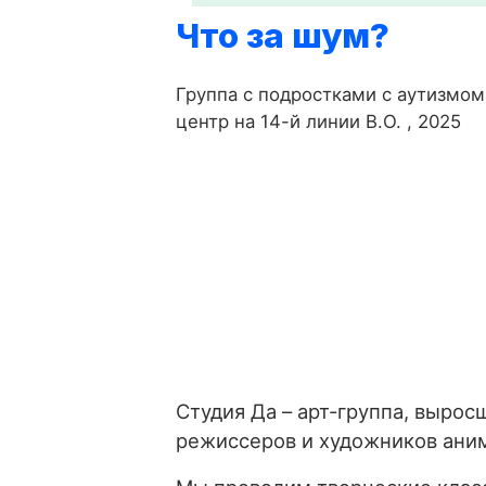
Что за шум?
Группа с подростками с аутизмом
центр на 14-й линии В.О. , 2025
Студия Да – арт-группа, вырос
режиссеров и художников ани