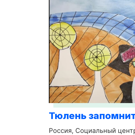
Тюлень запомнит
Россия, Социальный цент