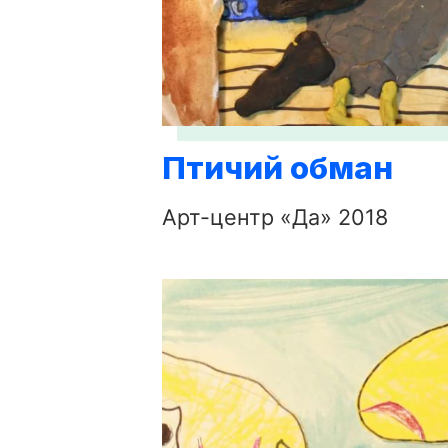
Птичий обман
Арт-центр «Да» 2018