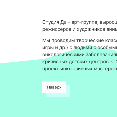
Студия Да – арт-группа, вырос
режиссеров и художников ани
Мы проводим творческие класс
игры и др.) с людьми с особым
онкологическими заболевания
кризисных детских центров. С
проект инклюзивных мастерск
Наверх