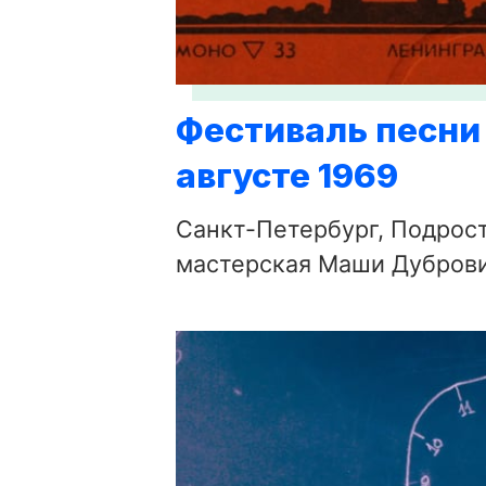
Фестиваль песни 
августе 1969
Санкт-Петербург, Подрос
мастерская Маши Дуброви