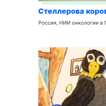
Стеллерова коро
Россия, НИИ онкологии в