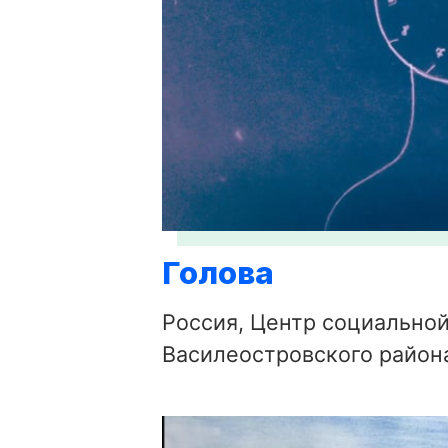
Голова
Россия, Центр социально
Василеостровского район