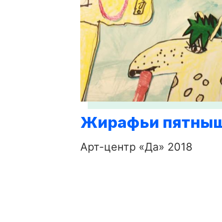
Жирафьи пятны
Арт-центр «Да» 2018