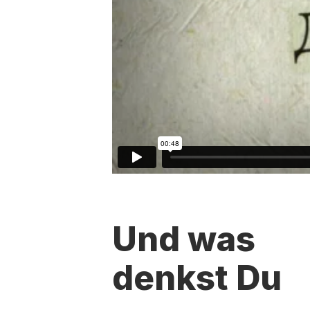
Und was
denkst Du