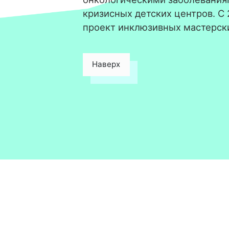
кризисных детских центров. С
проект инклюзивных мастерск
Наверх