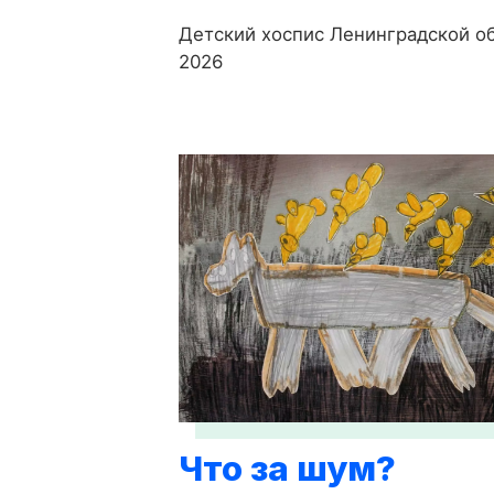
Детский хоспис Ленинградской об
2026
Что за шум?