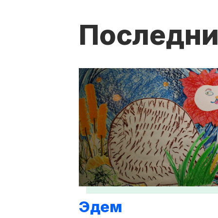
Последни
Эдем