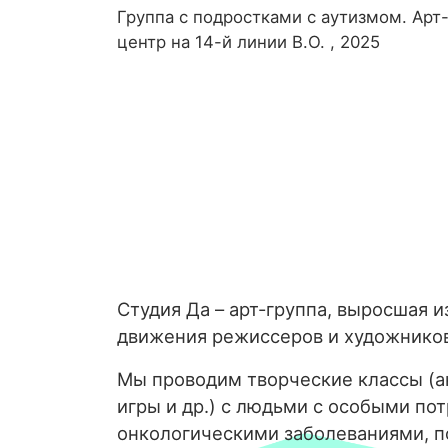
Группа с подростками с аутизмом. Арт
центр на 14-й линии В.О. , 2025
Студия Да – арт-группа, выросшая и
движения режиссеров и художнико
Мы проводим творческие классы (ан
игры и др.) с людьми с особыми по
онкологическими заболеваниями, 