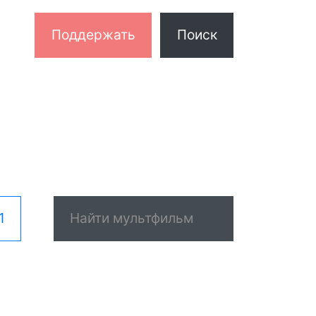
Поддержать
Поиск
1