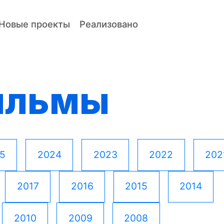
Новые проекты
Реализовано
ильмы
5
2024
2023
2022
202
2017
2016
2015
2014
2010
2009
2008