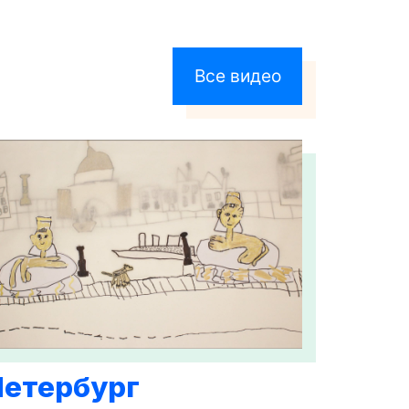
Все видео
Петербург