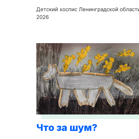
Детский хоспис Ленинградской област
2026
Что за шум?