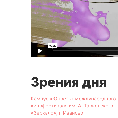
Зрения дня
Кампус «Юность» международного
кинофестиваля им. А. Тарковского
«Зеркало», г. Иваново