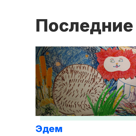
Последние
Эдем