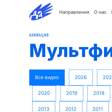
Направления
О нас
АНИМАЦИЯ
Мультф
Все видео
2026
202
2020
2019
2018
2013
2012
2011